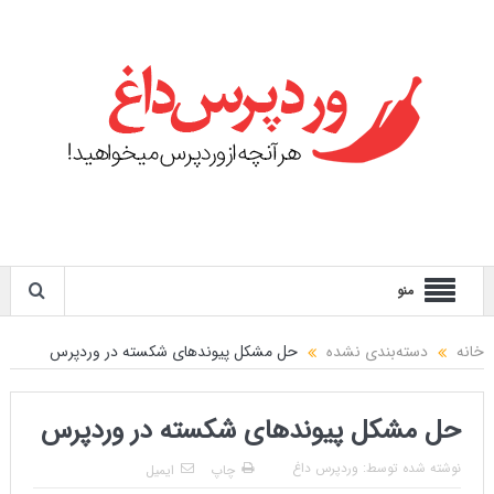
منو
خانه
دسته‌بندی نشده
حل مشکل پیوندهای شکسته در وردپرس
حل مشکل پیوندهای شکسته در وردپرس
نوشته شده توسط:
وردپرس داغ
چاپ
ایمیل