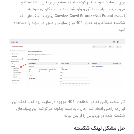
برای وبسایت خود تنظیم کرده باشید، همه چیز برایتان ساده است و
می‌توانید با مراجعه به آن و وارد شدن به حساب کاربری خود به
قسمت
Crawl>> Crawl Errors>>Not Found
بروید تا لینک‌هایی که
شکسته شده‌اند و به خطای 404 در وبسایتتان منجر می‌شوند را مشاهده
کنید:
کار سخت یافتن تمامی خطاهای 404 موجود در سایت بود که با کمک این
ابزار به راحتی انجام شد. حال باید ببینم چگونه می‌توانیم این پیوندهای
شکسته شده در وردپرس را از بین ببریم.
حل مشکل لینک شکسته