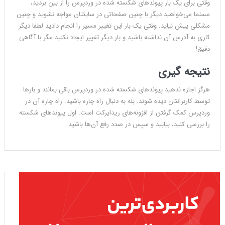
وقتی برای یک بار پیوندهای شکسته شده در وردپرس را از بین بردید،
مسلما می‌خواهید دیگر با چنین صفحاتی در سایتتان مواجه نشوید و چنین
مشکلی پیش نیاید. وقتی یک بار این تغییر مسیر را انجام دادید لطفا دیگر
کاری به آدرس آن نداشته باشید و بار دیگر تغییر ایجاد نکنید مگر با آگاهی
دقیق!
نتیجه گیری
هرگز اجازه ندهید پیوندهای شکسته شده در وردپرس باقی بمانند و بارها
توسط کاربرانتان دیده شوند. بله به دنبال راه چاره‌ باشید. راه چاره آن در
وردپرس کمک گرفتن از افزونه‌های ریدایرکت است. اول پیوندهای شکسته
را بررسی کنید، بیابید و سپس در صدد رفع آن‌ها باشید.