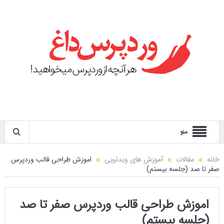
منو
خانه
مقالات
آموزش های ویدئویی
اموزش طراحی قالب وردپرس
صفر تا صد (جلسه بیستم)
اموزش طراحی قالب وردپرس صفر تا صد
(جلسه بیستم)