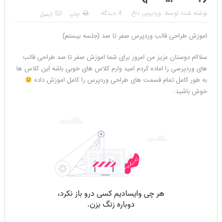
نوشته شده توسط:
وردپرس داغ
4 دیدگاه
چاپ
ایمیل
اموزش طراحی قالب وردپرس صفر تا صد (جلسه بیستم)
سلااام دوستان عزیز من امروز برای شما اموزش صفر تا صد طراحی قالب
های وردپرسی را اماده کردم امید وارم کلاس های خوبی باشه این کلاس ها
به طور کامل تمام قسمت های طراحی وردپرس را کامل اموزش داده
خوش باشید.