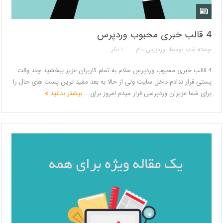
4 قالب خبری محبوب وردپرس
نوشته شده توسط:
وردپرس داغ
۱ نظر
4 قالب خبری محبوب وردپرس سلام به تمام کاربران عزیز ببخشید چند وقت
پستی قرار ندادم داخل سایت ولی از حالا به بعد مفید ترین پست های حال را
برای شما عزیزان وردپرسی قرار میدم امروز برای...
بیشتر بدانید