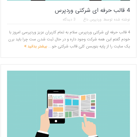
4 قالب حرفه ای شرکتی وردپرس
نوشته شده توسط:
وردپرس داغ
3 دیدگاه
4 قالب حرفه ای شرکتی وردپرس سلام به تمام کاربران عزیز وردپرسی امروز با
خودم گفتم این همه شرکت وجود داره و در حال ثبت شدن ست چرا باید برن
یک سایت را از پایه بنویسن کلی قالب شرکتی خو...
بیشتر بدانید