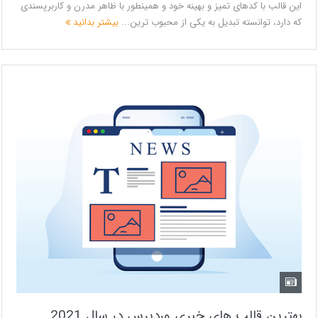
این قالب با کدهای تمیز و بهینه خود و همینطور با ظاهر مدرن و کاربرپسندی
که دارد، توانسته تبدیل به یکی از محبوب ترین...
بیشتر بدانید
بهترین قالب های خبری وردپرس در سال 2021