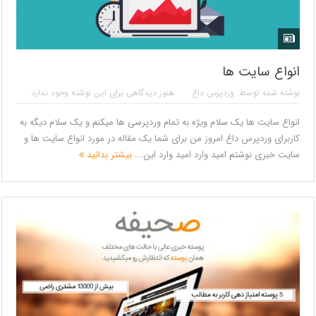
انواع سایت ها
نوشته شده توسط:
وردپرس داغ
هنوز دیدگاهی برای این نوشته وجود ندارد
انواع سایت ها یک سلام ویژه به تمام وردپرسی ها میکنم و یک سلام دیگه به
کاربرای وردپرس داغ امروز من برای شما یک مقاله در مورد انواع سایت ها و
سایت خبری نوشتم امید وارد امید وارد این...
بیشتر بدانید