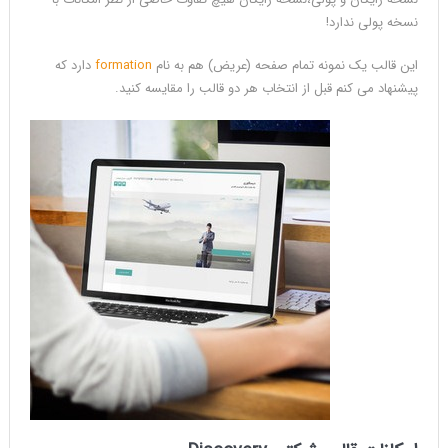
نسخه پولی ندارد!
این قالب یک نمونه تمام صفحه (عریض) هم به نام
formation
دارد که
پیشنهاد می کنم قبل از انتخاب هر دو قالب را مقایسه کنید.