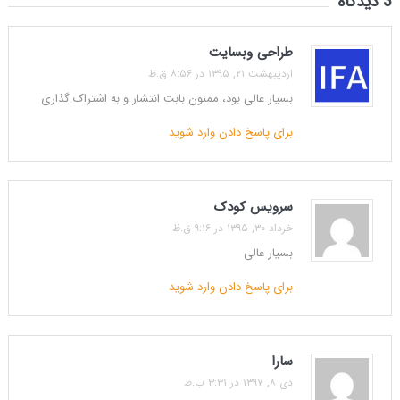
3 دیدگاه
طراحی وبسایت
اردیبهشت ۲۱, ۱۳۹۵ در ۸:۵۶ ق.ظ
بسیار عالی بود، ممنون بابت انتشار و به اشتراک گذاری
برای پاسخ دادن وارد شوید
سرویس کودک
خرداد ۳۰, ۱۳۹۵ در ۹:۱۶ ق.ظ
بسیار عالی
برای پاسخ دادن وارد شوید
سارا
دی ۸, ۱۳۹۷ در ۳:۳۱ ب.ظ