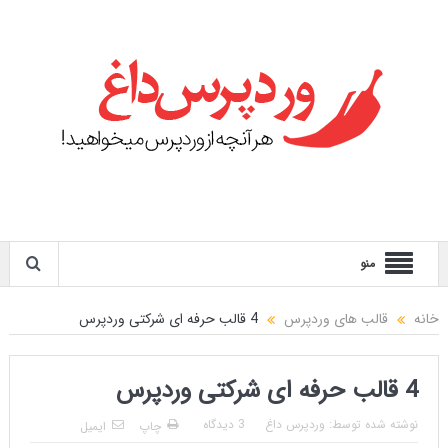
منو
خانه
قالب های وردپرس
4 قالب حرفه ای شرکتی وردپرس
4 قالب حرفه ای شرکتی وردپرس
نوشته شده توسط:
وردپرس داغ
3 دیدگاه
چاپ
ایمیل