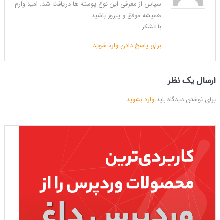
سپاس از معرفی این نوع پوسته ها دریافت شد. امید وارم
همیشه موفق و پیروز باشید.
با تشکر
برای پاسخ دادن وارد شوید
ارسال یک نظر
برای نوشتن دیدگاه باید
وارد بشوید
.