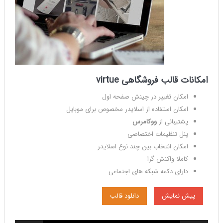
امکانات
قالب
فروشگاهی virtue
امکان تغییر در چینش صفحه اول
امکان استفاده از اسلایدر مخصوص برای موبایل
پشتیبانی از
ووکامرس
پنل تنظیمات اختصاصی
امکان انتخاب بین چند نوع اسلایدر
کاملا واکنش گرا
دارای دکمه شبکه های اجتماعی
پیش نمایش
دانلود قالب