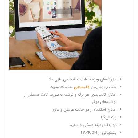
ابزارک‌های ویژه با قابلیت شخصی‌سازی بالا
شخصی سازی و
قالب‌بندی
صفحات سایت
امکان قالب‌بندی هر برگه و نوشته به‌صورت کاملا مستقل از
نوشته‌های دیگر
امکان استفاده از دو حالت عریض و عادی
واکنش‌گرا
دو رنگ زمینه مشکی و سفید
پشتیبانی از FAVICON