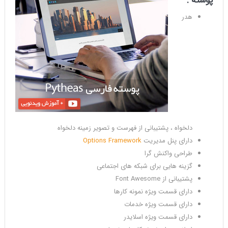
پوسته :
هدر
دلخواه ، پشتیبانی از فهرست و تصویر زمینه دلخواه
دارای پنل مدیریت
Options Framework
طراحی واکنش گرا
گزینه هایی برای شبکه های اجتماعی
پشتیبانی از Font Awesome
دارای قسمت ویژه نمونه کارها
دارای قسمت ویژه خدمات
دارای قسمت ویژه اسلایدر