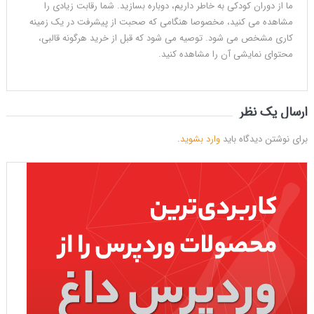
ما از دوران کودکی به خاطر داریم، دوباره بسازید. شما رقابت زیادی را
مشاهده می کنید، مخصوصا هنگامی که صحبت از پیشرفت در یک زمینه
کاری مشخص می شود. توصیه می شود که قبل از خرید هرگونه قالبی،
محتوای نمایشی آن را مشاهده کنید.
ارسال یک نظر
برای نوشتن دیدگاه باید
وارد بشوید
.