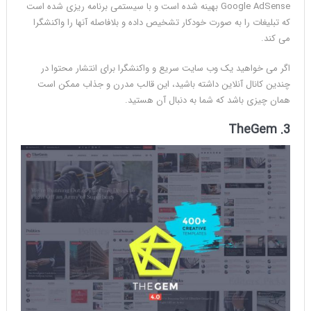
Google AdSense بهینه شده است و با سیستمی برنامه ریزی شده است
که تبلیغات را به صورت خودکار تشخیص داده و بلافاصله آنها را واکنشگرا
می کند.
اگر می خواهید یک وب سایت سریع و واکنشگرا برای انتشار محتوا در
چندین کانال آنلاین داشته باشید، این قالب مدرن و جذاب ممکن است
همان چیزی باشد که شما به دنبال آن هستید.
3. TheGem