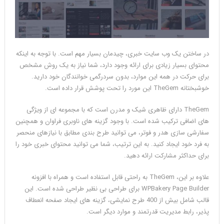
در ساختن یک وب سایت خبری، چیدمان بسیار مهم است. با توجه به اینکه
محتوای بسیار زیادی برای ارائه وجود دارد، شما نیاز به یک روش مشخص
برای حرکت در همه این موارد، بدون سردرگمی خوانندگان خود دارید.
خوشبختانه TheGem این مورد را تحت پوشش قرار داده است.
TheGem دارای ظاهری شیک و مدرن است که با مجموعه ای از ویژگی
های اضافی ترکیب شده است. با وجود گزینه های ناوبری فراوان و همچنین
سفارشی سازی هدر و فوتر، می توانید طرح بندی مطابق با نیازهای منحصر
به فرد خود ایجاد کنید. به این ترتیب، شما می توانید محتوای خبری خود را
برای حداکثر مشارکت ارائه دهید.
علاوه بر این، TheGem به راحتی قابل استفاده است و همراه با افزونه
WPBakery Page Builder برای طراحی بی نظیر طراحی شده است. این
قالب شامل بیش از 400 طرح نمایشی، گزینه های ایجاد صفحه انعطاف
پذیر، رابط مدیریت قدرتمند و موارد دیگر است.