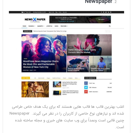
Newspaper
اغلب بهترین قالب ها قالب هایی هستند که برای یک هدف خاص طراحی
شده اند و نیازهای نوع خاصی از کاربران را در نظر می گیرند. Newspaper
چنین قالبی است وعمداً برای وب سایت های خبری و مجله ساخته شده
است.