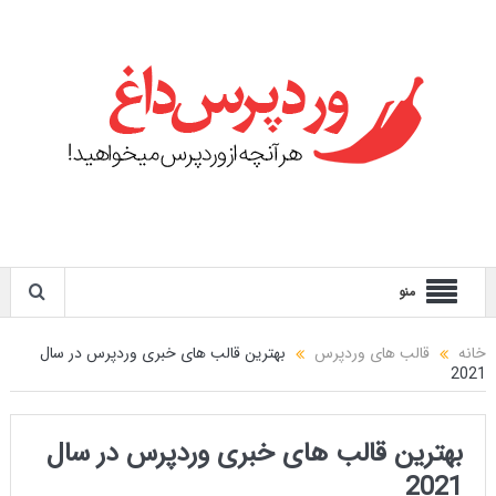
منو
خانه
قالب های وردپرس
بهترین قالب های خبری وردپرس در سال
2021
بهترین قالب های خبری وردپرس در سال
2021