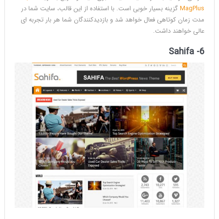
MagPlus
گزینه بسیار خوبی است. با استفاده از این قالب، سایت شما در
مدت زمان کوتاهی فعال خواهد شد و بازدیدکنندگان شما هر بار تجربه ای
عالی خواهند داشت.
6- Sahifa