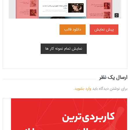
پیش نمایش
دانلود قالب
نمایش تمام نمونه کار ها
ارسال یک نظر
برای نوشتن دیدگاه باید
وارد بشوید
.