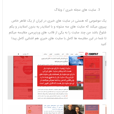
سایت های مجله خبری / وبلاگ
یک موضوعی که هستی در سایت های خبری در ایران از یک ظاهر خاص
پیروی میکند که سایت های سه ستونه و با اسلایدر یه بدون اسلایدر و یکم
شلوغ باشد من چند سایت را به یکی از قالب های وردپرسی مقایسه میکنم
تا شما در این مقایسه ها کامل با سایت های خبری هم اشنایی کامل پیدا
کنید