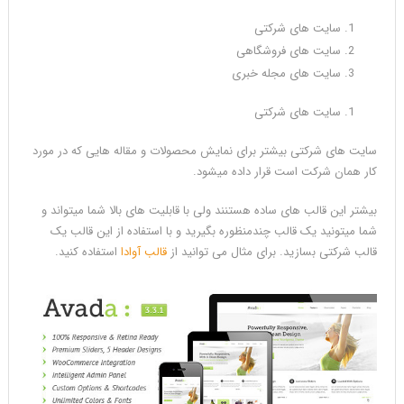
سایت های شرکتی
سایت های فروشگاهی
سایت های مجله خبری
سایت های شرکتی
سایت های شرکتی بیشتر برای نمایش محصولات و مقاله هایی که در مورد
کار همان شرکت است قرار داده میشود.
بیشتر این قالب های ساده هستنند ولی با قابلیت های بالا شما میتواند و
شما میتونید یک قالب چندمنظوره بگیرید و با استفاده از این قالب یک
قالب شرکتی بسازید. برای مثال می توانید از
قالب آوادا
استفاده کنید.