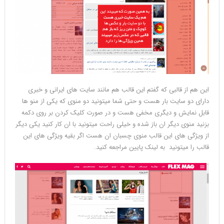
این هم از قالبی که گفتم این قالب هم مانند سایت های ایرانی و خبری
دارای دو سایت بار هست و حتی شما میتونید دو منوی که یکی از منو ها
قابل نمایش و دیگری مخفی هست و در صورت کلیک کردن بر روی دکمه
بزنید منوی دیگر ان باز شده و خیلی راحت میتونید با ان کار کنید یکی دیگر
از ویژگی های این قالب منوی چسبان ان هست اگر بقیه ویژگی های این
قالب را میتونید به لینک پایین مراجعه کنید.