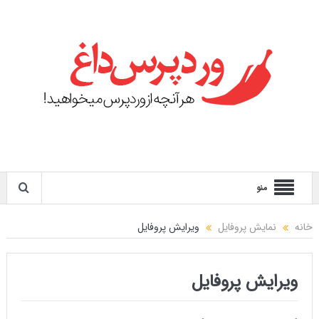
منو
خانه
نمایش پروفایل
ویرایش پروفایل
ویرایش پروفایل