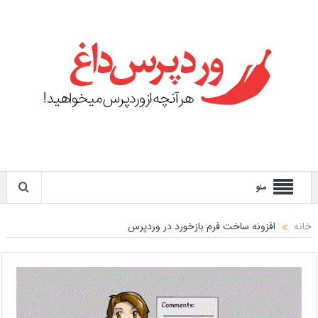
منو
خانه
افزونه ساخت فرم بازخورد در وردپرس