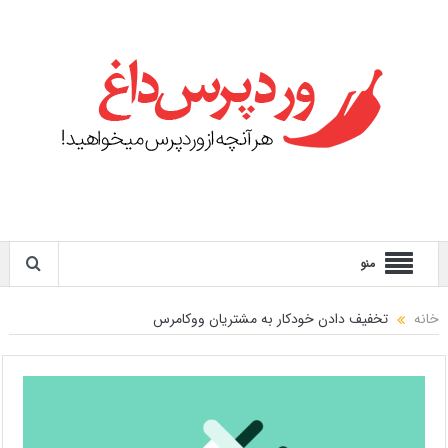
منو
خانه
تخفیف دادن خودکار به مشتریان ووکامرس