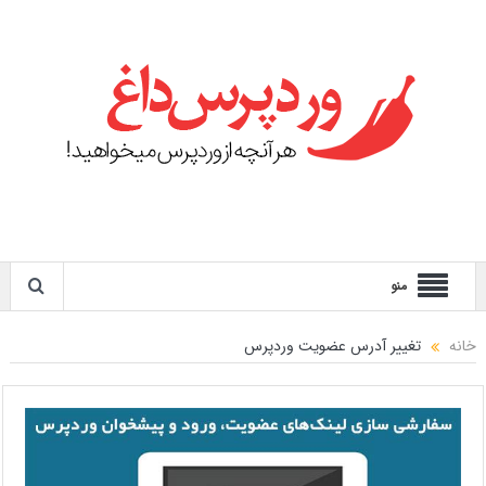
منو
خانه
تغییر آدرس عضویت وردپرس