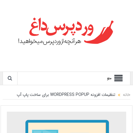
منو
خانه
تنظیمات افزونه WORDPRESS POPUP برای ساخت پاپ آپ