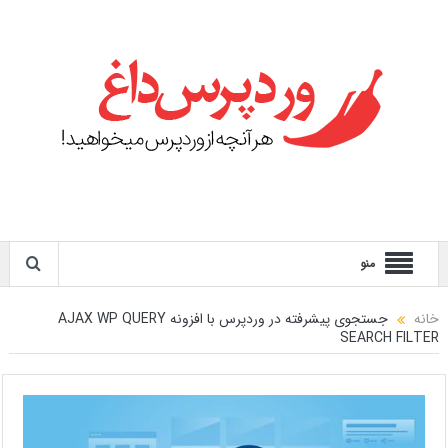
منو
خانه
جستجوی پیشرفته در وردپرس با افزونه AJAX WP QUERY
SEARCH FILTER