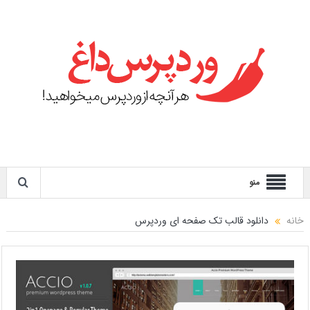
منو
خانه
دانلود قالب تک صفحه ای وردپرس