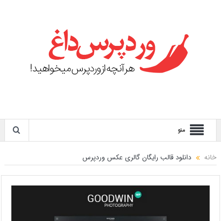
منو
خانه
دانلود قالب رایگان گالری عکس وردپرس