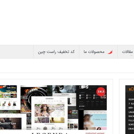
مقالات
محصولات ما
کد تخفیف راست چین