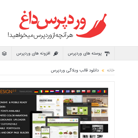
پوسته های وردپرس
افزونه های وردپرس
خانه
دانلود قالب وبلاگی وردپرس