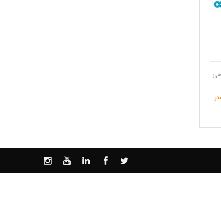
لبی فروشگاهی
تر