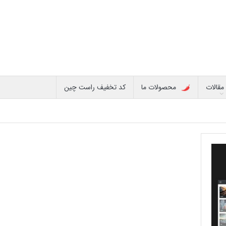
مقالات
محصولات ما
کد تخفیف راست چین