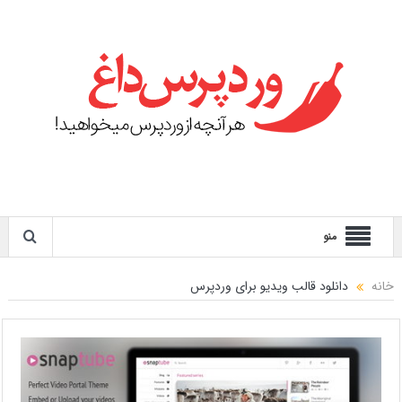
منو
خانه
دانلود قالب ویدیو برای وردپرس