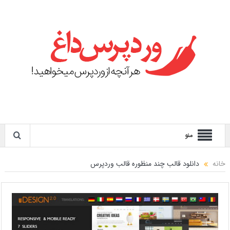
منو
خانه
دانلود قالب چند منظوره قالب وردپرس