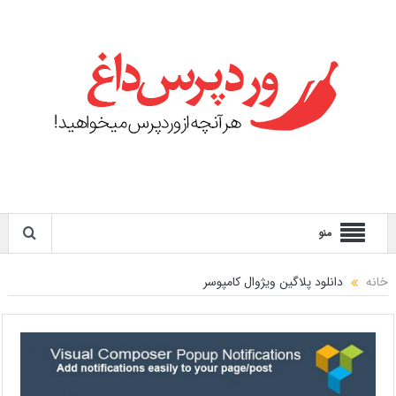
منو
خانه
دانلود پلاگین ویژوال کامپوسر