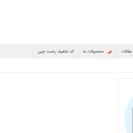
مقالات
محصولات ما
کد تخفیف راست چین