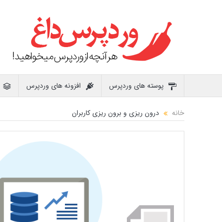
پوسته های وردپرس
افزونه های وردپرس
خانه
درون ریزی و برون ریزی کاربران