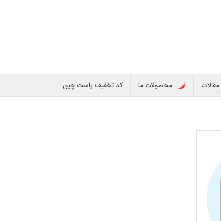
مقالات
محصولات ما
کد تخفیف راست چین