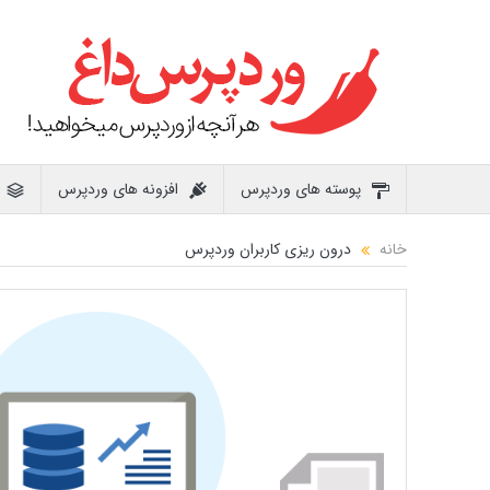
پوسته های وردپرس
افزونه های وردپرس
خانه
درون ریزی کاربران وردپرس