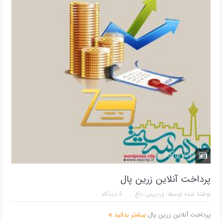
پرداخت آنلاین زرین پال
نوشته شده توسط:
وردپرس داغ
2 دیدگاه
پرداخت آنلاین زرین پال
بیشتر بدانید