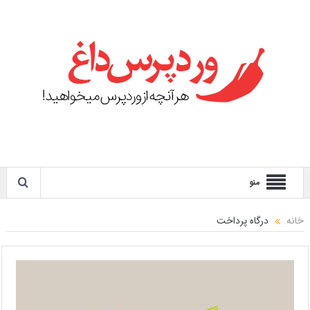
منو
خانه
درگاه پرداخت