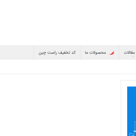
مقالات
محصولات ما
کد تخفیف راست چین