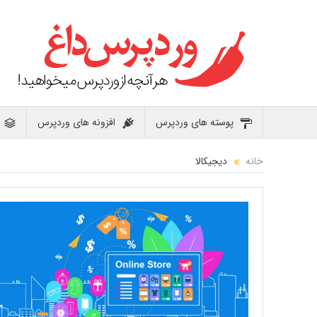
پوسته های وردپرس
افزونه های وردپرس
خانه
دیجیکالا