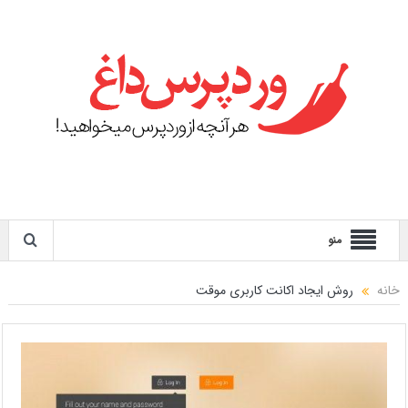
منو
خانه
روش ایجاد اکانت کاربری موقت