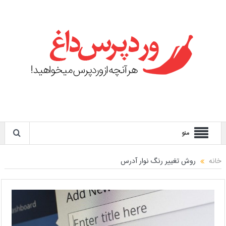
منو
خانه
روش تغییر رنگ نوار آدرس