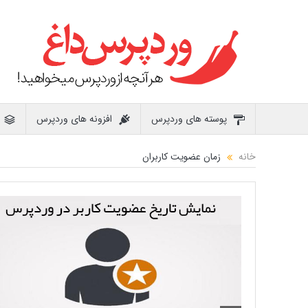
پوسته های وردپرس
افزونه های وردپرس
خانه
زمان عضویت کاربران