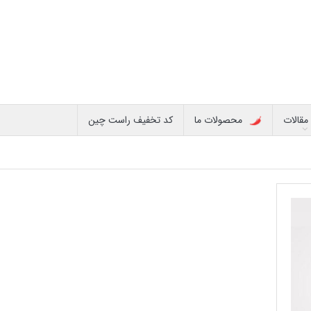
مقالات
محصولات ما
کد تخفیف راست چین