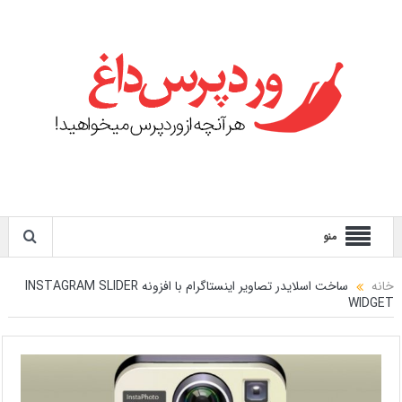
منو
خانه
ساخت اسلایدر تصاویر اینستاگرام با افزونه INSTAGRAM SLIDER
WIDGET