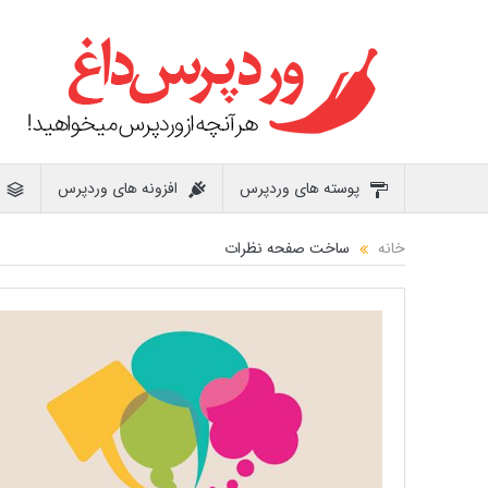
پوسته های وردپرس
افزونه های وردپرس
خانه
ساخت صفحه نظرات