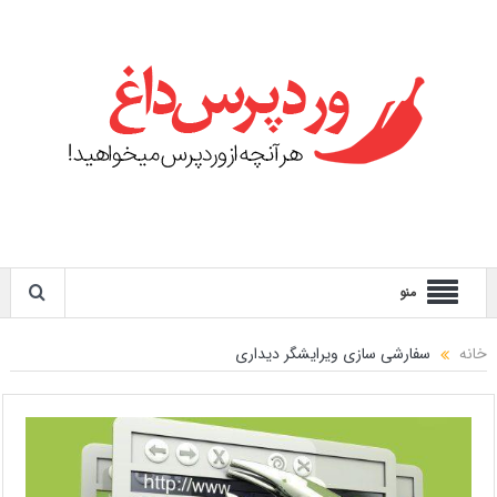
منو
خانه
سفارشی سازی ویرایشگر دیداری