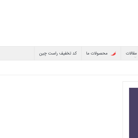
مقالات
محصولات ما
کد تخفیف راست چین