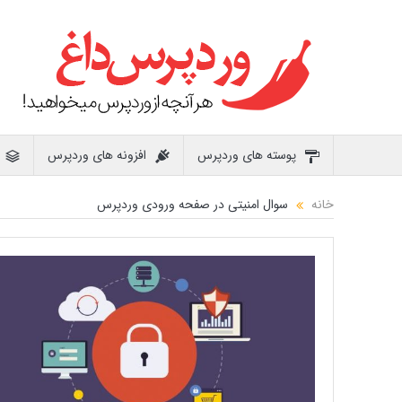
پوسته های وردپرس
افزونه های وردپرس
خانه
سوال امنیتی در صفحه ورودی وردپرس