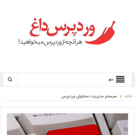
منو
خانه
سیستم مدیریت محتوای وردپرس