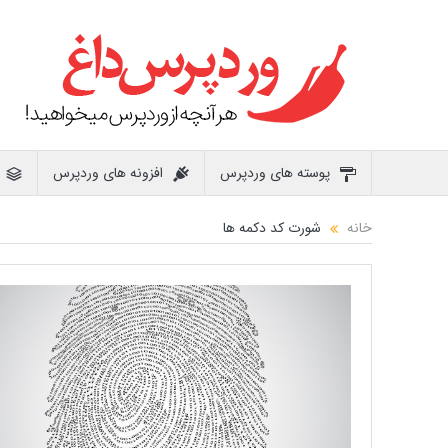
پوسته های وردپرس
افزونه های وردپرس
خانه
شورت کد دکمه ها