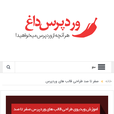
منو
خانه
صفر تا صد طراحی قالب های وردپرس