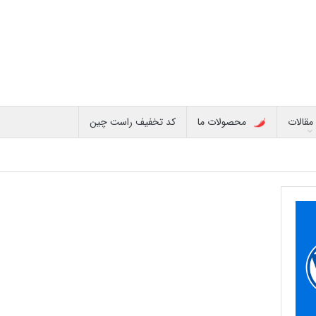
مقالات
محصولات ما
کد تخفیف راست چین