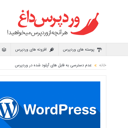
پوسته های وردپرس
افزونه های وردپرس
خانه
عدم دسترسی به فایل های آپلود شده در وردپرس