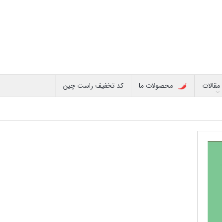
مقالات
محصولات ما
کد تخفیف راست چین