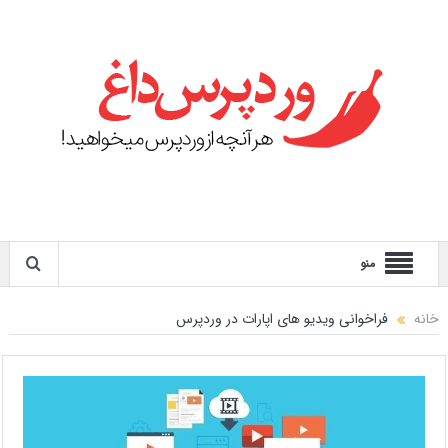
منو
خانه
فراخوانی ویدیو های اپارات در وردپرس