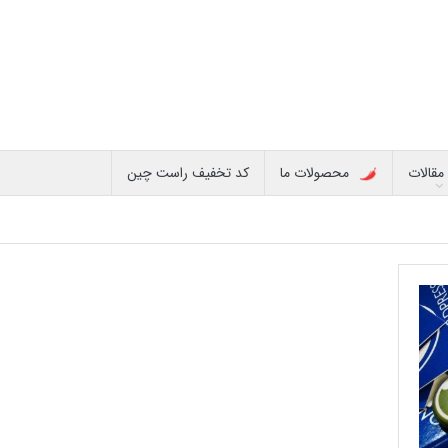
مقالات
محصولات ما
کد تخفیف راست چین