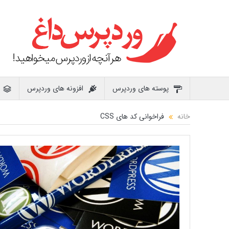
پوسته های وردپرس
افزونه های وردپرس
خانه
فراخوانی کد های CSS