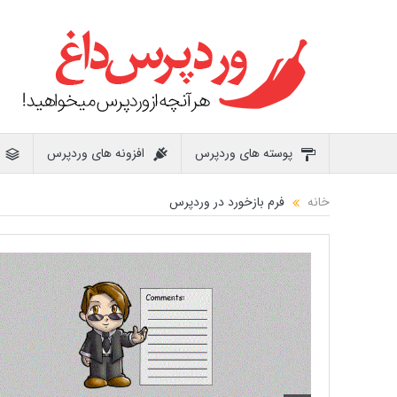
پوسته های وردپرس
افزونه های وردپرس
خانه
فرم بازخورد در وردپرس