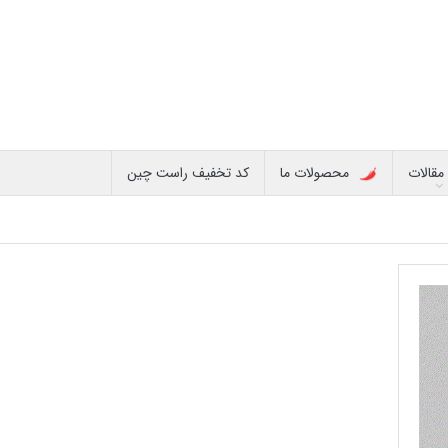
مقالات
محصولات ما
کد تخفیف راست چین