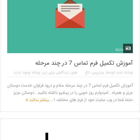
آموزش تکمیل فرم تماس 7 در چند مرحله
نوشته شده توسط:
وردپرس داغ
هنوز دیدگاهی برای این نوشته وجود ندارد
آموزش تکمیل فرم تماس 7 در چند مرحله سلام و درود فراوان خدمت دوستان
عزیز و همراه . امیدوارم روز خوبی را در پیشرو داشته باشید . دوستان عزیز
حتما شما در وب سایت خود از فرم های مختلف ا...
بیشتر بدانید