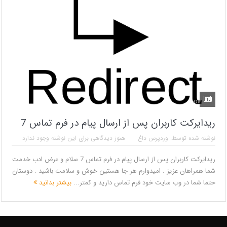
ریدایرکت کاربران پس از ارسال پیام در فرم تماس 7
نوشته شده توسط:
وردپرس داغ
هنوز دیدگاهی برای این نوشته وجود ندارد
ریدایرکت کاربران پس از ارسال پیام در فرم تماس 7 سلام و عرض ادب خدمت
شما همراهان عزیز . امیدوارم هر جا هستین خوش و سلامت باشید . دوستان
حتما شما در وب سایت خود فرم تماس دارید و کمتر...
بیشتر بدانید