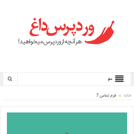
منو
خانه
فرم تماس 7