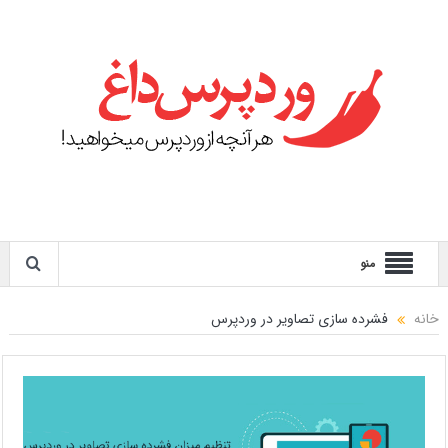
منو
خانه
فشرده سازی تصاویر در وردپرس