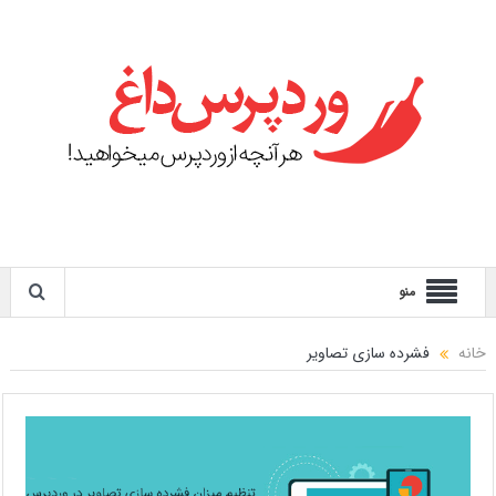
منو
خانه
فشرده سازی تصاویر