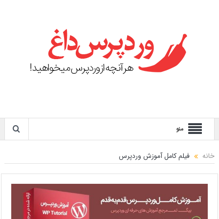
منو
خانه
فیلم کامل آموزش وردپرس