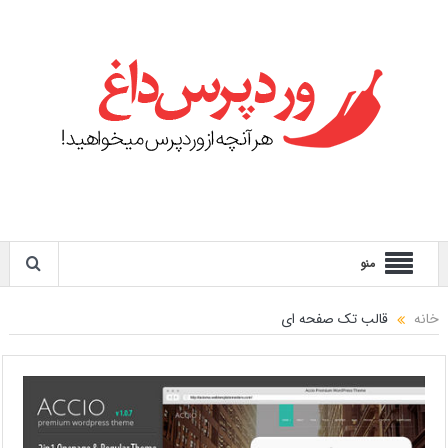
منو
خانه
قالب تک صفحه ای