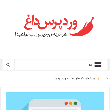
منو
خانه
ویرایش کدهای قالب وردپرس