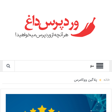
منو
خانه
پلاگین ووکامرس