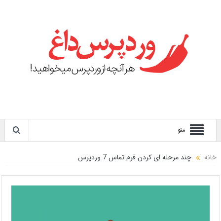
منو
خانه
چند مرحله ای کردن فرم تماس 7 وردپرس