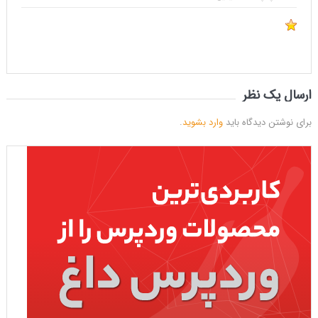
ارسال یک نظر
برای نوشتن دیدگاه باید
وارد بشوید
.