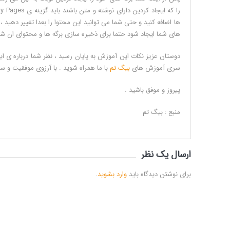
های شما ایجاد شود حتما برای ذخیره سازی برگه ها و محتوای ان شما باید بر روی ate Site
دوستان عزیز نکات این آموزش به پایان رسید ، نظر شما درباره ی ا
سری آموزش های
بیگ تم
با ما همراه شوید . با آرزوی موفقیت و س
پیروز و موفق باشید .
منبع : بیگ تم
ارسال یک نظر
برای نوشتن دیدگاه باید
وارد بشوید
.