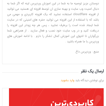
دوستان عزیز توصیه ما به شما در این اموزش وردپرس اینه که اگر شما به
دنبال امنیت وب سایت و بهینه سازی ان توسط افزونه ای هستید می توانید
از افزونه cloudflare استفاده نمایید که یک افزونه کاربردی و مهمی می
باشد که با استفاده از این افزونه می توانید حفره های امنیتی که در سایت
شما ایجاد شده است را برطرف نمایید ، پس هر چه زودتر این افزونه را
دریافت کنید و در وب سایت خود نصب و فعال سازید . از همراهی شما
بزرگواران تا انتهای این اموزش کمال تشکر را دارم . با ادامه اموزش های
وردپرس با ما همراه باشید .
منبع : وردپرس داغ
ارسال یک نظر
برای نوشتن دیدگاه باید
وارد بشوید
.