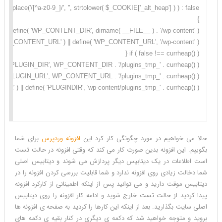
حالا می خواهیم در مورد چگونگی کار کرد این
افزونه وردپرس
برای شما
بگوییم. این افزونه بدین صورت کار می کند که وقتی افزونه در حالت تست
است اطلاعات در یک دیتابیس دیگر پردازش می شوند و دیتابیس اصلی
شما دخالت زیادی روی افزونه ندارد و شما قابلیت بررسی کردن افزونه را در
دیتابیس موقت دارید و می توانید پس از اینکه اطمینانی از کارکرد افزونه
پیدا کردید از حالت تست خارج شوید و ادامه کار افزونه را روی دیتابیس
اصلی سایت بگذارید. بعد از اینکه این کارها را کردید به صفحه ی افزونه ها
بروید و متوجه خواهید شد که دکمه ی دیگری در کنار بقیه ی دکمه های