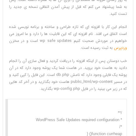
به شما پیشنهاد می کنم که قبل از پیش آمدن اتفاقی نسخه ی جدید را
تست کنید.
انجام این کار با افزونه ای که تازه طراحی و ساخته و برنامه نویسی شده
است اتفاق می افتد. نام افزونه ای که این قابلیت ها را دارد و ما امروز می
خواهیم در موردش صحبت کنیم wp safe updates است و در مخزن
وردپرس
به ثبت رسیده است.
خب دوستان پس از اینکه افزونه را دریافت کردید و فعال سازی آن را انجام
دادید به هاست خود بروید. در هاست شما یک پوشه وجود دارد که در آن
پوشه یک فایلی وجود دارد که نامش db.php است. این فایل را کپی کنید و
در مسیر public_html/wp-content هاست خود بگذارید و در آخر کد هایی
که در زیر می بینید را در فایل wp-config.php بگذارید.