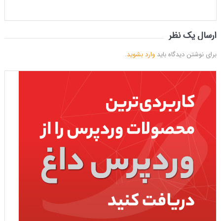
ارسال یک نظر
برای نوشتن دیدگاه باید
وارد بشوید
.